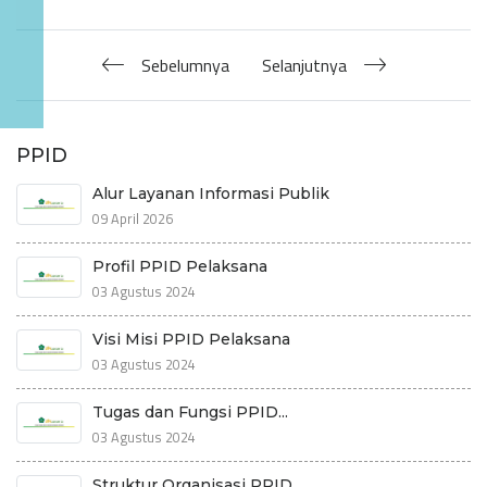
Sebelumnya
Selanjutnya
PPID
Alur Layanan Informasi Publik
09 April 2026
Profil PPID Pelaksana
03 Agustus 2024
Visi Misi PPID Pelaksana
03 Agustus 2024
Tugas dan Fungsi PPID...
03 Agustus 2024
Struktur Organisasi PPID...