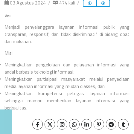
03 Agustus 2024
474 kali
Visi
Menjadi penyelenggara layanan informasi publik yang
transparan, responsif, dan tidak diskriminatif di bidang obat
dan makanan.
Misi
Meningkatkan pengelolaan dan pelayanan informasi yang
andal berbasis teknologi informasi;
Meningkatkan partisipasi masyarakat melalui penyediaan
media layanan informasi yang mudah diakses; dan
Meningkatkan kompetensi petugas layanan informasi
sehingga mampu memberikan layanan informasi yang
berkualitas.