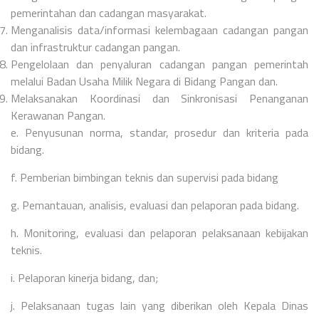
pemerintahan dan cadangan masyarakat.
Menganalisis data/informasi kelembagaan cadangan pangan
dan infrastruktur cadangan pangan.
Pengelolaan dan penyaluran cadangan pangan pemerintah
melalui Badan Usaha Milik Negara di Bidang Pangan dan.
Melaksanakan Koordinasi dan Sinkronisasi Penanganan
Kerawanan Pangan.
e. Penyusunan norma, standar, prosedur dan kriteria pada
bidang.
f. Pemberian bimbingan teknis dan supervisi pada bidang
g. Pemantauan, analisis, evaluasi dan pelaporan pada bidang.
h. Monitoring, evaluasi dan pelaporan pelaksanaan kebijakan
teknis.
i. Pelaporan kinerja bidang, dan;
j. Pelaksanaan tugas lain yang diberikan oleh Kepala Dinas