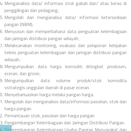
Menganalisis data/ informasi stok gabah dan/ atau beras di
penggilingan dan pedagang;
Mengolah dan menganalisa data/ informasi ketersediaan
pangan (NBM);
Menyusun dan memperbaharui data penguatan kelembagaan
dan jaringan distribusi pangan wilayah;
Melaksanakan monitoring, evaluasi dan pelaporan kebijakan
teknis penguatan kelembagaan dan jaringan distribusi pangan
wilayah;
Mengumpulkan data harga komoditi ditingkat produsen,
eceran, dan grosir;
Mengumpulkan data volume produk/stok komodita
sstrategis unggulan daerah di pasar eceran.
Menyebarluaskan harga melalui pangan harga.
Mengolah dan menganalisis data/informasi pasokan, stok dan
harga pangan.
Pemantauan stok, pasokan dan harga pangan
Pengembangan Kelembagaan dan Jaringan Distribusi Pangan.
Pengembangan Kelembagaan Usaha Pangan Masyarakat dan