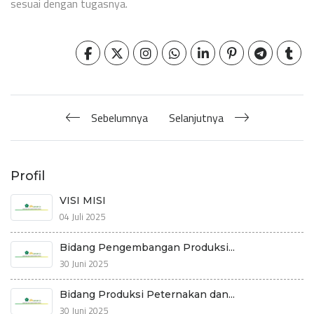
sesuai dengan tugasnya.
Sebelumnya
Selanjutnya
Profil
VISI MISI
04 Juli 2025
Bidang Pengembangan Produksi...
30 Juni 2025
Bidang Produksi Peternakan dan...
30 Juni 2025