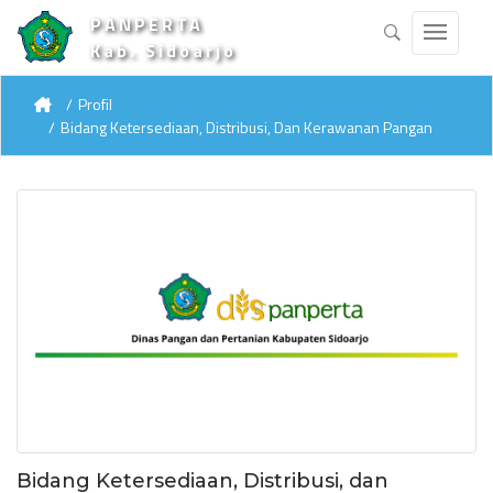
PANPERTA
Kab. Sidoarjo
Profil
Bidang Ketersediaan, Distribusi, Dan Kerawanan Pangan
Bidang Ketersediaan, Distribusi, dan