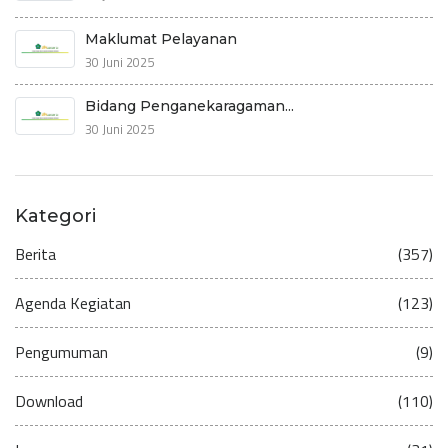
Maklumat Pelayanan
30 Juni 2025
Bidang Penganekaragaman...
30 Juni 2025
Kategori
Berita
(357)
Agenda Kegiatan
(123)
Pengumuman
(9)
Download
(110)