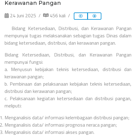
Kerawanan Pangan
24 Juni 2025
456 kali
Bidang Ketersediaan, Distribusi, dan Kerawanan Pangan
mempunyai tugas melaksanakan sebagian tugas Dinas dalam
bidang ketersediaan, distribusi, dan kerawanan pangan.
Bidang Ketersediaan, Distribusi, dan Kerawanan Pangan
mempunyai fungsi:
a. Menyusun kebijakan teknis ketersediaan, distribusi dan
kerawanan pangan;
b. Pembinaan dan pelaksanaan kebijakan teknis ketersediaan,
distribusi dan kerawanan pangan;
c. Pelaksanaan kegiatan ketersediaan dan distribusi pangan,
meliputi:
Menganalisis data/ informasi kelembagaan distribusi pangan;
Menganalisis data/ informasi prognosa neraca pangan;
Menganalisis data/ informasi akses pangan.