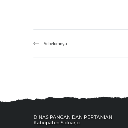
Sebelumnya
DINAS PANGAN DAN PERTANIAN
Kabupaten Sidoarjo