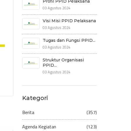
Profil PPID Pelaksana
03 Agustus 2024
Visi Misi PPID Pelaksana
03 Agustus 2024
Tugas dan Fungsi PPID...
03 Agustus 2024
Struktur Organisasi
PPID...
03 Agustus 2024
Kategori
Berita
(357)
Agenda Kegiatan
(123)