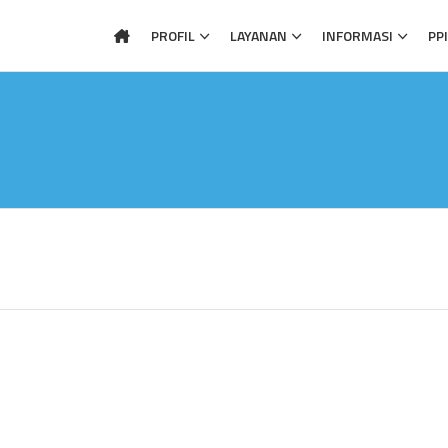
PROFIL
LAYANAN
INFORMASI
PP