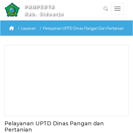
PANPERTA
Kab. Sidoarjo
Layanan
Pelayanan UPTD Dinas Pangan Dan Pertanian
Pelayanan UPTD Dinas Pangan dan
Pertanian