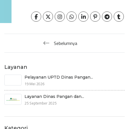
Sebelumnya
Layanan
Pelayanan UPTD Dinas Pangan...
19 Mei 2026
Layanan Dinas Pangan dan...
25 September 2025
Kategori