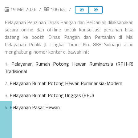
19 Mei 2026
106 kali
Pelayanan Perizinan Dinas Pangan dan Pertanian dilaksanakan
secara online dan offline untuk konsultasi perizinan bisa
datang ke booth Dinas Pangan dan Pertanian di Mal
Pelayanan Publik Jl. Lingkar Timur No. 888 Sidoarjo atau
menghubungi nomor kontar di bawah ini :
1.
Pelayanan Rumah Potong Hewan Ruminansia (RPH-R)
Tradisional
2.
Pelayanan Rumah Potong Hewan Ruminansia-Modern
3.
Pelayanan Rumah Potong Unggas (RPU)
4.
Pelayanan Pasar Hewan