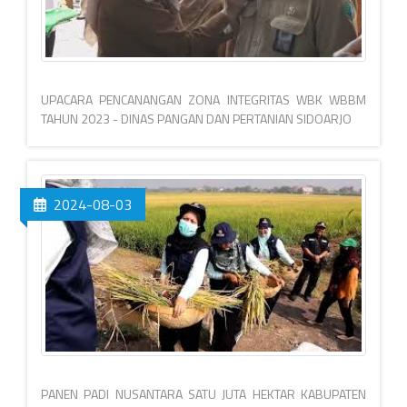
UPACARA PENCANANGAN ZONA INTEGRITAS WBK WBBM
TAHUN 2023 - DINAS PANGAN DAN PERTANIAN SIDOARJO
2024-08-03
PANEN PADI NUSANTARA SATU JUTA HEKTAR KABUPATEN