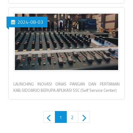
2024-08-03
LAUNCHING INOVASI DINAS PANGAN DAN PERTANIAN
KAB.SIDOARJO BERUPA APLIKASI SSC (Self Service Center)
1
2