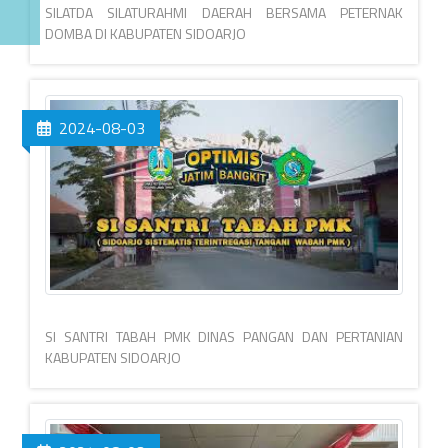
SILATDA SILATURAHMI DAERAH BERSAMA PETERNAK
DOMBA DI KABUPATEN SIDOARJO
2024-08-03
SI SANTRI TABAH PMK DINAS PANGAN DAN PERTANIAN
KABUPATEN SIDOARJO