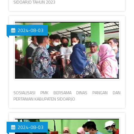
SIDOARJO TAHUN 2023
2024-08-03
SOSIALISASI PMK BERSAMA DINAS PANGAN DAN
PERTANIAN KABUPATEN SIDOARJO
2024-08-03