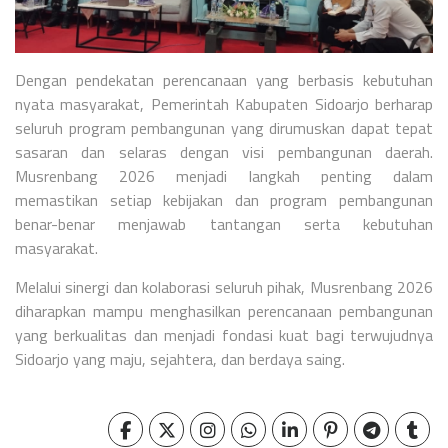
Dengan pendekatan perencanaan yang berbasis kebutuhan
nyata masyarakat, Pemerintah Kabupaten Sidoarjo berharap
seluruh program pembangunan yang dirumuskan dapat tepat
sasaran dan selaras dengan visi pembangunan daerah.
Musrenbang 2026 menjadi langkah penting dalam
memastikan setiap kebijakan dan program pembangunan
benar-benar menjawab tantangan serta kebutuhan
masyarakat.
Melalui sinergi dan kolaborasi seluruh pihak, Musrenbang 2026
diharapkan mampu menghasilkan perencanaan pembangunan
yang berkualitas dan menjadi fondasi kuat bagi terwujudnya
Sidoarjo yang maju, sejahtera, dan berdaya saing.