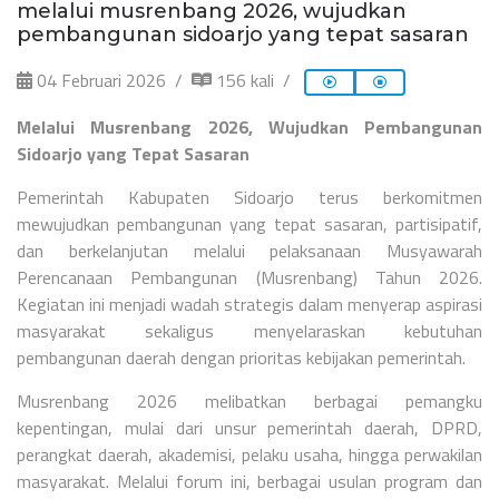
melalui musrenbang 2026, wujudkan
pembangunan sidoarjo yang tepat sasaran
04 Februari 2026
156 kali
Melalui Musrenbang 2026, Wujudkan Pembangunan
Sidoarjo yang Tepat Sasaran
Pemerintah Kabupaten Sidoarjo terus berkomitmen
mewujudkan pembangunan yang tepat sasaran, partisipatif,
dan berkelanjutan melalui pelaksanaan Musyawarah
Perencanaan Pembangunan (Musrenbang) Tahun 2026.
Kegiatan ini menjadi wadah strategis dalam menyerap aspirasi
masyarakat sekaligus menyelaraskan kebutuhan
pembangunan daerah dengan prioritas kebijakan pemerintah.
Musrenbang 2026 melibatkan berbagai pemangku
kepentingan, mulai dari unsur pemerintah daerah, DPRD,
perangkat daerah, akademisi, pelaku usaha, hingga perwakilan
masyarakat. Melalui forum ini, berbagai usulan program dan