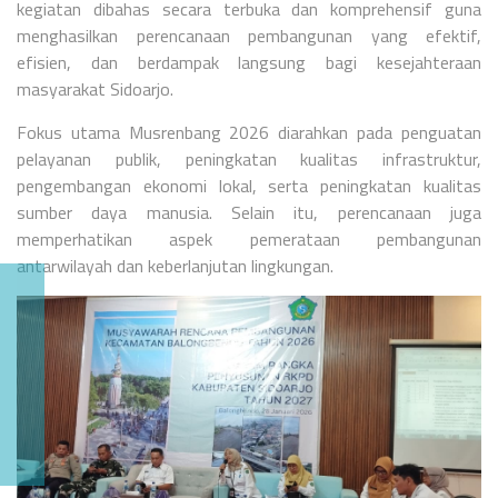
kegiatan dibahas secara terbuka dan komprehensif guna
menghasilkan perencanaan pembangunan yang efektif,
efisien, dan berdampak langsung bagi kesejahteraan
masyarakat Sidoarjo.
Fokus utama Musrenbang 2026 diarahkan pada penguatan
pelayanan publik, peningkatan kualitas infrastruktur,
pengembangan ekonomi lokal, serta peningkatan kualitas
sumber daya manusia. Selain itu, perencanaan juga
memperhatikan aspek pemerataan pembangunan
antarwilayah dan keberlanjutan lingkungan.