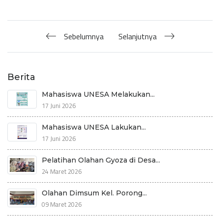
Sebelumnya
Selanjutnya
Berita
Mahasiswa UNESA Melakukan...
17 Juni 2026
Mahasiswa UNESA Lakukan...
17 Juni 2026
Pelatihan Olahan Gyoza di Desa...
24 Maret 2026
Olahan Dimsum Kel. Porong...
09 Maret 2026